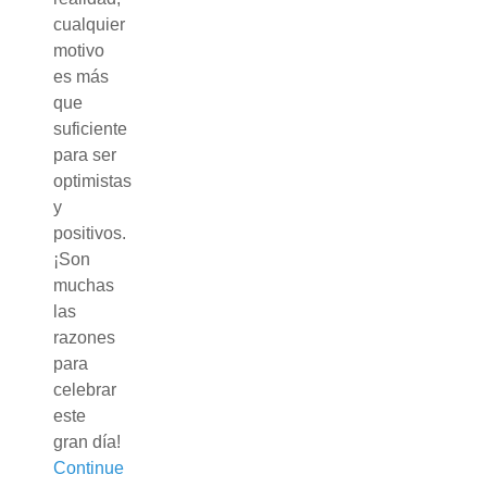
cualquier
motivo
es más
que
suficiente
para ser
optimistas
y
positivos.
¡Son
muchas
las
razones
para
celebrar
este
gran día!
Continue