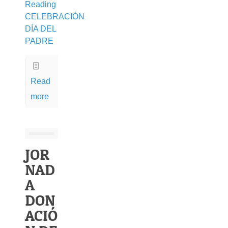
Reading
CELEBRACIÓN
DÍA DEL
PADRE
Read
more
JOR
NAD
A
DON
ACIÓ