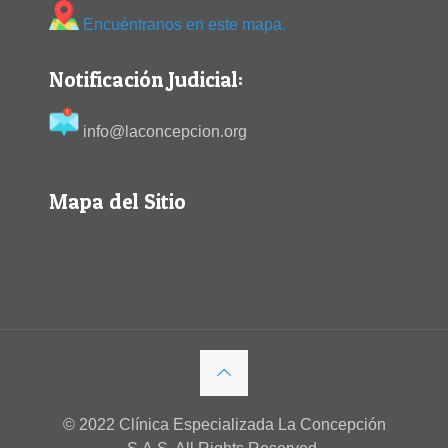
Encuéntranos en este mapa.
Notificación Judicial:
info@laconcepcion.org
Mapa del Sitio
© 2022 Clínica Especializada La Concepción