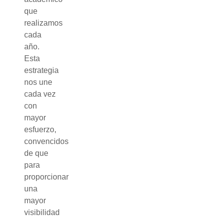
que
realizamos
cada
año.
Esta
estrategia
nos une
cada vez
con
mayor
esfuerzo,
convencidos
de que
para
proporcionar
una
mayor
visibilidad