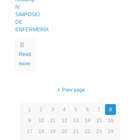
IV
SIMPOSIO
DE
ENFERMERÍA
Read
more
Prev page
1
2
3
4
5
6
7
8
9
10
11
12
13
14
15
16
17
18
19
20
21
22
23
24