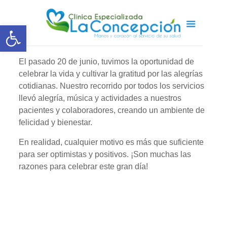
Abrir barra de herramientas
El pasado 20 de junio, tuvimos la oportunidad de
celebrar la vida y cultivar la gratitud por las alegrías
cotidianas. Nuestro recorrido por todos los servicios
llevó alegría, música y actividades a nuestros
pacientes y colaboradores, creando un ambiente de
felicidad y bienestar.
En realidad, cualquier motivo es más que suficiente
para ser optimistas y positivos. ¡Son muchas las
razones para celebrar este gran día!