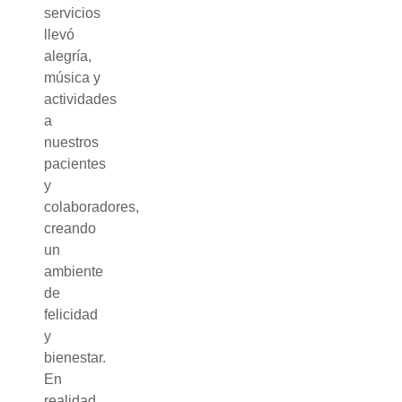
servicios
llevó
alegría,
música y
actividades
a
nuestros
pacientes
y
colaboradores,
creando
un
ambiente
de
felicidad
y
bienestar.
En
realidad,