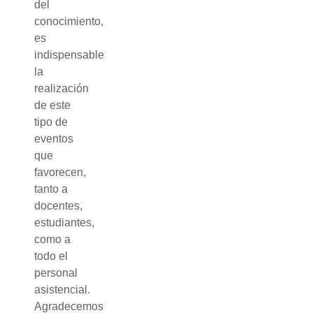
del
conocimiento,
es
indispensable
la
realización
de este
tipo de
eventos
que
favorecen,
tanto a
docentes,
estudiantes,
como a
todo el
personal
asistencial.
Agradecemos