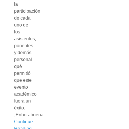
la
participación
de cada
uno de
los
asistentes,
ponentes
y demás
personal
qué
permitió
que este
evento
académico
fuera un
éxito.
¡Enhorabuena!
Continue
Reading