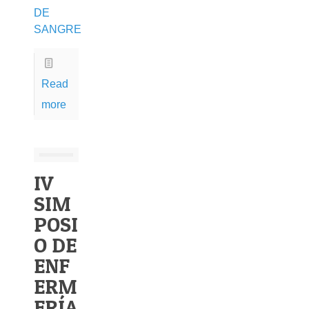
DE
SANGRE
Read
more
IV
SIM
POSI
O DE
ENF
ERM
ERÍA