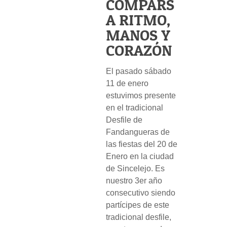
COMPARS
A RITMO,
MANOS Y
CORAZÓN
El pasado sábado
11 de enero
estuvimos presente
en el tradicional
Desfile de
Fandangueras de
las fiestas del 20 de
Enero en la ciudad
de Sincelejo. Es
nuestro 3er año
consecutivo siendo
partícipes de este
tradicional desfile,