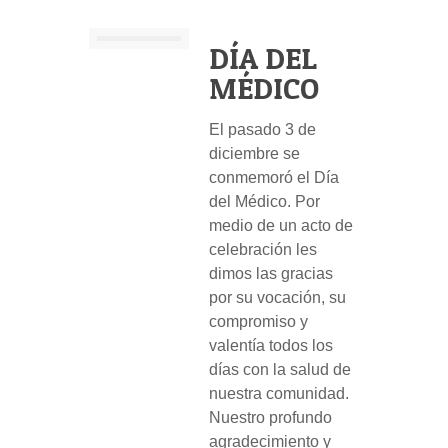
DÍA DEL
MÉDICO
El pasado 3 de
diciembre se
conmemoró el Día
del Médico. Por
medio de un acto de
celebración les
dimos las gracias
por su vocación, su
compromiso y
valentía todos los
días con la salud de
nuestra comunidad.
Nuestro profundo
agradecimiento y