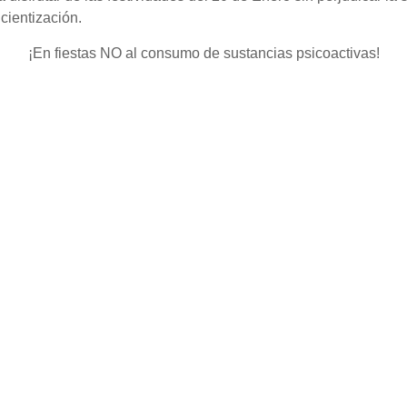
ncientización.
¡En fiestas NO al consumo de sustancias psicoactivas!