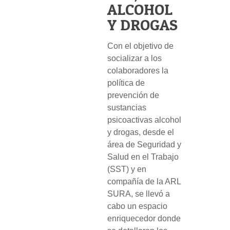
ALCOHOL
Y DROGAS
Con el objetivo de
socializar a los
colaboradores la
política de
prevención de
sustancias
psicoactivas alcohol
y drogas, desde el
área de Seguridad y
Salud en el Trabajo
(SST) y en
compañía de la ARL
SURA, se llevó a
cabo un espacio
enriquecedor donde