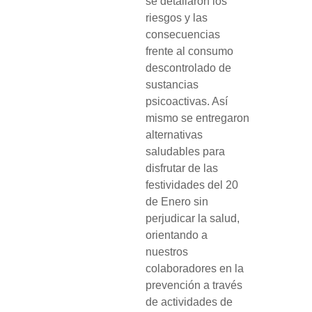
se detallaron los
riesgos y las
consecuencias
frente al consumo
descontrolado de
sustancias
psicoactivas. Así
mismo se entregaron
alternativas
saludables para
disfrutar de las
festividades del 20
de Enero sin
perjudicar la salud,
orientando a
nuestros
colaboradores en la
prevención a través
de actividades de