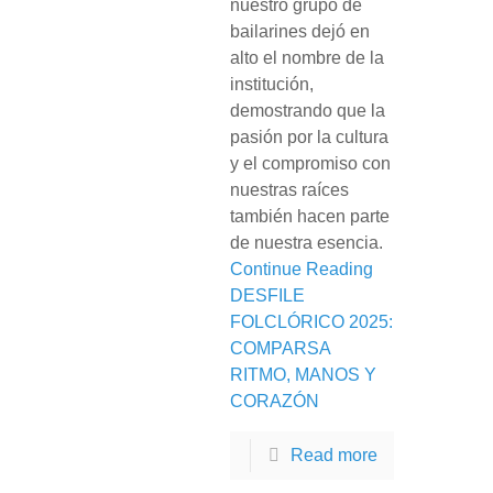
nuestro grupo de
bailarines dejó en
alto el nombre de la
institución,
demostrando que la
pasión por la cultura
y el compromiso con
nuestras raíces
también hacen parte
de nuestra esencia.
Continue Reading
DESFILE
FOLCLÓRICO 2025:
COMPARSA
RITMO, MANOS Y
CORAZÓN
Read more