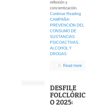
reflexión y
concientización.
Continue Reading
CAMPAÑA:
PREVENCIÓN DEL
CONSUMO DE
SUSTANCIAS
PSICOACTIVAS,
ALCOHOL Y
DROGAS
Read more
DESFILE
FOLCLÓRIC
O 2025: