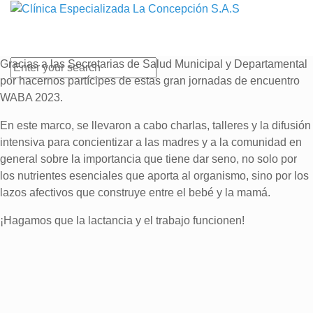
Gracias a las Secretarias de Salud Municipal y Departamental
por hacernos partícipes de estas gran jornadas de encuentro
WABA 2023.
En este marco, se llevaron a cabo charlas, talleres y la difusión
intensiva para concientizar a las madres y a la comunidad en
general sobre la importancia que tiene dar seno, no solo por
los nutrientes esenciales que aporta al organismo, sino por los
lazos afectivos que construye entre el bebé y la mamá.
¡Hagamos que la lactancia y el trabajo funcionen!