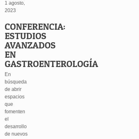
1 agosto,
2023
CONFERENCIA:
ESTUDIOS
AVANZADOS
EN
GASTROENTEROLOGÍA
En
búsqueda
de abrir
espacios
que
fomenten
el
desarrollo
de nuevos