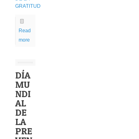
GRATITUD
Read
more
DÍA
MU
NDI
AL
DE
LA
PRE