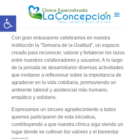
Abrir barra de herramientas
Con gran entusiasmo celebramos en nuestra
institución la “Semana de la Gratitud”, un espacio
creado para reconocer, valorar y fortalecer los lazos
entre nuestros colaboradores y usuarios. A lo largo
de la jornada se desarrollaron diversas actividades
que invitaron a reflexionar sobre la importancia de
agradecer en la vida cotidiana, promoviendo un
ambiente laboral y asistencial más humano,
empático y solidario.
Expresamos un sincero agradecimiento a todos
quienes participaron de esta iniciativa,
contribuyendo a que nuestra clínica siga siendo un
lugar donde se cultivan los valores y el bienestar