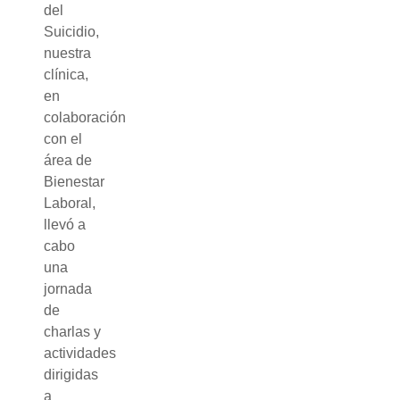
del
Suicidio,
nuestra
clínica,
en
colaboración
con el
área de
Bienestar
Laboral,
llevó a
cabo
una
jornada
de
charlas y
actividades
dirigidas
a