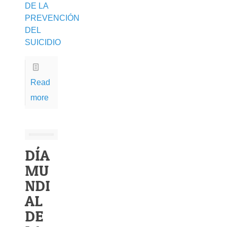
DE LA
PREVENCIÓN
DEL
SUICIDIO
Read
more
DÍA
MU
NDI
AL
DE