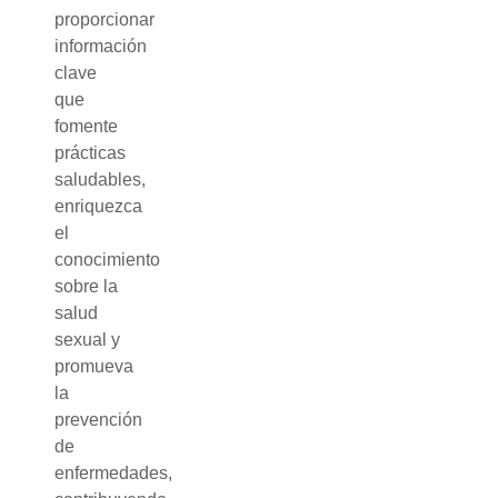
proporcionar
información
clave
que
fomente
prácticas
saludables,
enriquezca
el
conocimiento
sobre la
salud
sexual y
promueva
la
prevención
de
enfermedades,