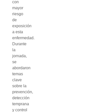
con
mayor
riesgo
de
exposición
a esta
enfermedad.
Durante
la
jornada,
se
abordaron
temas
clave
sobre la
prevención,
detección
temprana
y control