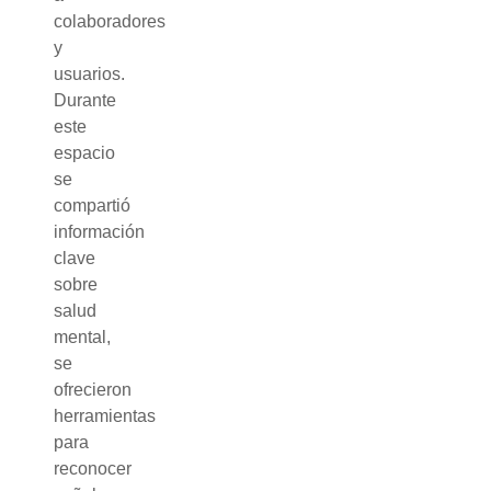
colaboradores
y
usuarios.
Durante
este
espacio
se
compartió
información
clave
sobre
salud
mental,
se
ofrecieron
herramientas
para
reconocer