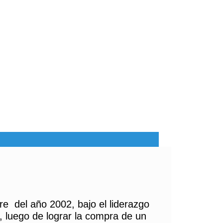
re del año 2002, bajo el liderazgo
, luego de lograr la compra de un