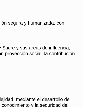
ención segura y humanizada, con
 Sucre y sus áreas de influencia,
n proyección social, la contribución
ejidad, mediante el desarrollo de
 conocimiento y la seguridad del