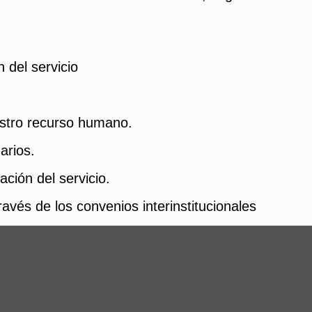
 del servicio
estro recurso humano.
arios.
ación del servicio.
avés de los convenios interinstitucionales