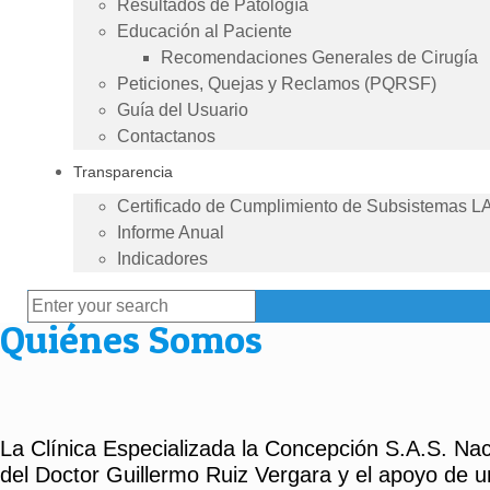
Resultados de Patología
Educación al Paciente
Recomendaciones Generales de Cirugía
Peticiones, Quejas y Reclamos (PQRSF)
Guía del Usuario
Contactanos
Transparencia
Certificado de Cumplimiento de Subsistemas L
Informe Anual
Indicadores
Quiénes Somos
La Clínica Especializada la Concepción S.A.S. Nac
del Doctor Guillermo Ruiz Vergara y el apoyo de u