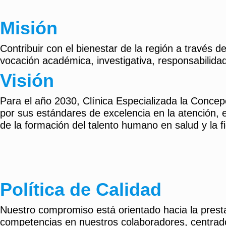
Misión
Contribuir con el bienestar de la región a través
vocación académica, investigativa, responsabilidad
Visión
Para el año 2030, Clínica Especializada la Concep
por sus estándares de excelencia en la atención, el
de la formación del talento humano en salud y la f
Política de Calidad
Nuestro compromiso está orientado hacia la prestac
competencias en nuestros colaboradores, centrado 