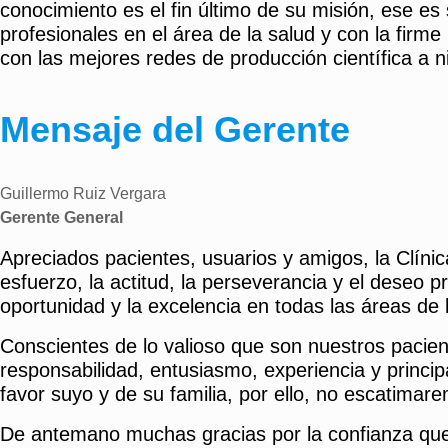
conocimiento es el fin último de su misión, ese es
profesionales en el área de la salud y con la firme
con las mejores redes de producción científica a n
Mensaje del Gerente
Guillermo Ruiz Vergara
Gerente General
Apreciados pacientes, usuarios y amigos, la Clínica
esfuerzo, la actitud, la perseverancia y el deseo 
oportunidad y la excelencia en todas las áreas de l
Conscientes de lo valioso que son nuestros pacie
responsabilidad, entusiasmo, experiencia y princ
favor suyo y de su familia, por ello, no escatimar
De antemano muchas gracias por la confianza que