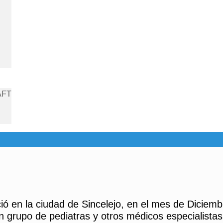
AFT
ió en la ciudad de Sincelejo, en el mes de Diciemb
n grupo de pediatras y otros médicos especialistas