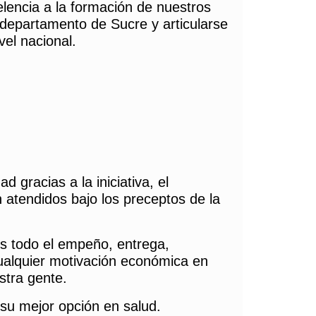
celencia a la formación de nuestros
el departamento de Sucre y articularse
vel nacional.
 gracias a la iniciativa, el
n atendidos bajo los preceptos de la
s todo el empeño, entrega,
ualquier motivación económica en
stra gente.
su mejor opción en salud.