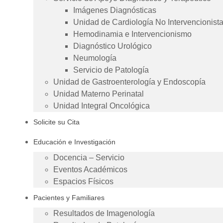
Imágenes Diagnósticas
Unidad de Cardiología No Intervencionist
Hemodinamia e Intervencionismo
Diagnóstico Urológico
Neumología
Servicio de Patología
Unidad de Gastroenterología y Endoscopía
Unidad Materno Perinatal
Unidad Integral Oncológica
Solicite su Cita
Educación e Investigación
Docencia – Servicio
Eventos Académicos
Espacios Físicos
Pacientes y Familiares
Resultados de Imagenología