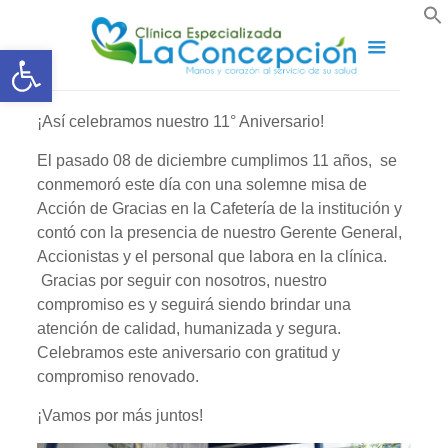
Abrir barra de herramientas
¡Así celebramos nuestro 11° Aniversario!
El pasado 08 de diciembre cumplimos 11 años, se
conmemoró este día con una solemne misa de
Acción de Gracias en la Cafetería de la institución y
contó con la presencia de nuestro Gerente General,
Accionistas y el personal que labora en la clínica.
Gracias por seguir con nosotros, nuestro
compromiso es y seguirá siendo brindar una
atención de calidad, humanizada y segura.
Celebramos este aniversario con gratitud y
compromiso renovado.
¡Vamos por más juntos!