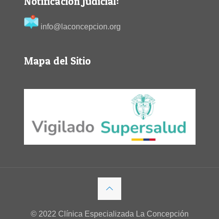
Notificación Judicial:
info@laconcepcion.org
Mapa del Sitio
© 2022 Clínica Especializada La Concepción