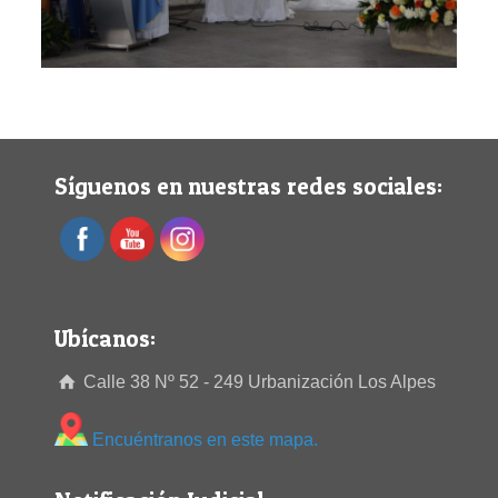
Síguenos en nuestras redes sociales:
Ubícanos:
Calle 38 Nº 52 - 249 Urbanización Los Alpes
Encuéntranos en este mapa.