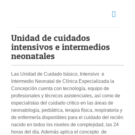
Unidad de cuidados
intensivos e intermedios
neonatales
Las Unidad de Cuidado básico, Intensivo e
Intermedio Neonatal de Clínica Especializada la
Concepción cuenta con tecnología, equipo de
profesionales y técnicos asistenciales, así como de
especialistas del cuidado critico en las áreas de
neonatología, pediátrica, terapia física, respiratoria y
de enfermería disponibles para el cuidado del recién
nacido en todos los niveles de complejidad, las 24
horas del día. Además aplica el concepto de