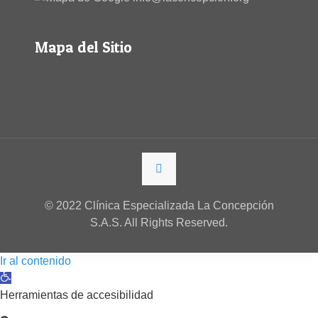
Mapa del Sitio
© 2022 Clínica Especializada La Concepción
S.A.S. All Rights Reserved.
Ir al contenido
Abrir barra de herramientas
Herramientas de accesibilidad