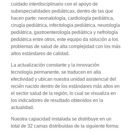
cuidado interdisciplinario con el apoyo de
subespecialidades pediátricas, dentro de las que
hacen parte: neonatología, cardiología pediátrica,
cirugía pediátrica, infectologia pediátrica, neurología
pediátrica, gastroenterología pediátrica y nefrología
pediátrica entre otros, este equipo da solución a los
problemas de salud de alta complejidad con los más
altos estándares de calidad.
La actualización constante y la innovación
tecnología permanente, se traducen en alta
efectividad y ubican nuestra unidad asistencial del
recién nacido dentro de los estándares más altos en
el sector salud de la región, lo cual se visualiza en
los indicadores de resultado obtenidos en la
actualidad.
Nuestra capacidad instalada se distribuye en un
total de 32 camas distribuidas de la siguiente forma: