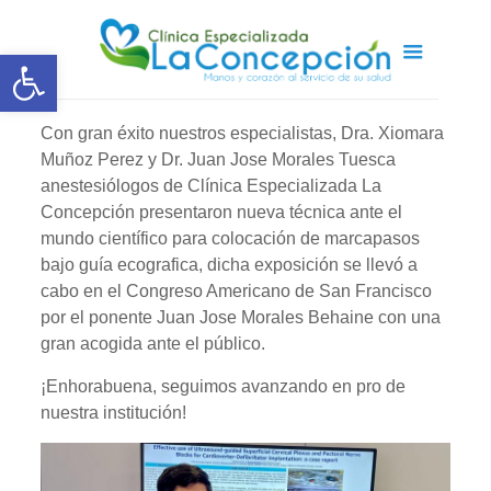
Abrir barra de herramientas
Con gran éxito nuestros especialistas, Dra. Xiomara
Muñoz Perez y Dr. Juan Jose Morales Tuesca
anestesiólogos de Clínica Especializada La
Concepción presentaron nueva técnica ante el
mundo científico para colocación de marcapasos
bajo guía ecografica, dicha exposición se llevó a
cabo en el Congreso Americano de San Francisco
por el ponente Juan Jose Morales Behaine con una
gran acogida ante el público.
¡Enhorabuena, seguimos avanzando en pro de
nuestra institución!