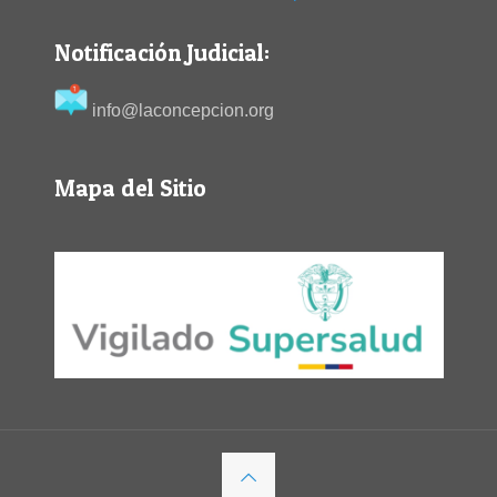
Notificación Judicial:
info@laconcepcion.org
Mapa del Sitio