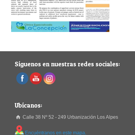
Síguenos en nuestras redes sociales:
Ubícanos:
Calle 38 Nº 52 - 249 Urbanización Los Alpes
Encuéntranos en este mapa.