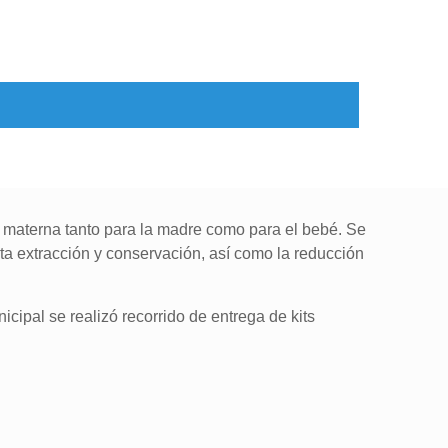
a materna tanto para la madre como para el bebé. Se
ta extracción y conservación, así como la reducción
cipal se realizó recorrido de entrega de kits