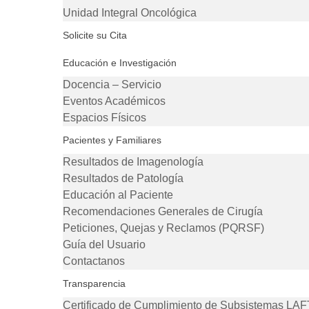
Unidad Integral Oncológica
Solicite su Cita
Educación e Investigación
Docencia – Servicio
Eventos Académicos
Espacios Físicos
Pacientes y Familiares
Resultados de Imagenología
Resultados de Patología
Educación al Paciente
Recomendaciones Generales de Cirugía
Peticiones, Quejas y Reclamos (PQRSF)
Guía del Usuario
Contactanos
Transparencia
Certificado de Cumplimiento de Subsistemas LAF