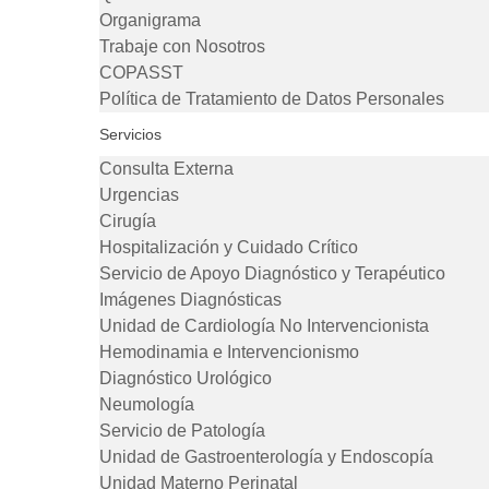
Organigrama
Trabaje con Nosotros
COPASST
Política de Tratamiento de Datos Personales
Servicios
Consulta Externa
Urgencias
Cirugía
Hospitalización y Cuidado Crítico
Servicio de Apoyo Diagnóstico y Terapéutico
Imágenes Diagnósticas
Unidad de Cardiología No Intervencionista
Hemodinamia e Intervencionismo
Diagnóstico Urológico
Neumología
Servicio de Patología
Unidad de Gastroenterología y Endoscopía
Unidad Materno Perinatal