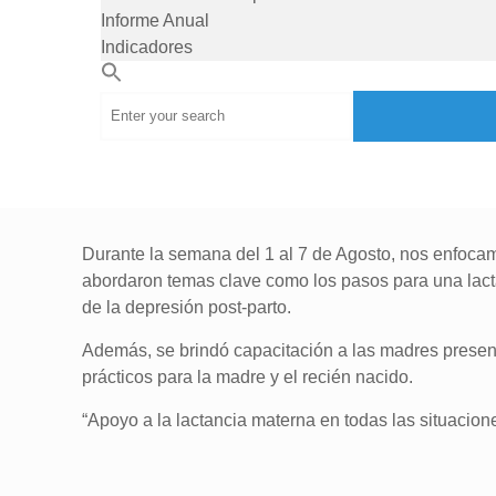
Informe Anual
Indicadores
Durante la semana del 1 al 7 de Agosto, nos enfocam
abordaron temas clave como los pasos para una lactan
de la depresión post-parto.
Además, se brindó capacitación a las madres presente
prácticos para la madre y el recién nacido.
“Apoyo a la lactancia materna en todas las situacion