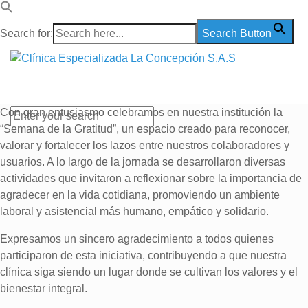
Search for:
Search Button
Con gran entusiasmo celebramos en nuestra institución la
“Semana de la Gratitud”, un espacio creado para reconocer,
valorar y fortalecer los lazos entre nuestros colaboradores y
usuarios. A lo largo de la jornada se desarrollaron diversas
actividades que invitaron a reflexionar sobre la importancia de
agradecer en la vida cotidiana, promoviendo un ambiente
laboral y asistencial más humano, empático y solidario.
Expresamos un sincero agradecimiento a todos quienes
participaron de esta iniciativa, contribuyendo a que nuestra
clínica siga siendo un lugar donde se cultivan los valores y el
bienestar integral.