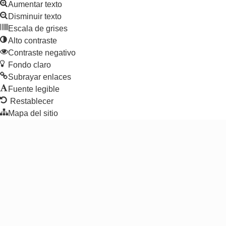
Aumentar texto
Disminuir texto
Escala de grises
Alto contraste
Contraste negativo
Fondo claro
Subrayar enlaces
Fuente legible
Restablecer
Mapa del sitio