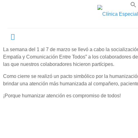
La semana del 1 al 7 de marzo se llevó a cabo la socializ
Empatía y Comunicación Entre Todos” a los colaboradores de
las que nuestros colaboradores hicieron partícipes.
Como cierre se realizó un pacto simbólico por la humanizac
brindar una atención más humanizada al compañero, paciente 
¡Porque humanizar atención es compromiso de todos!