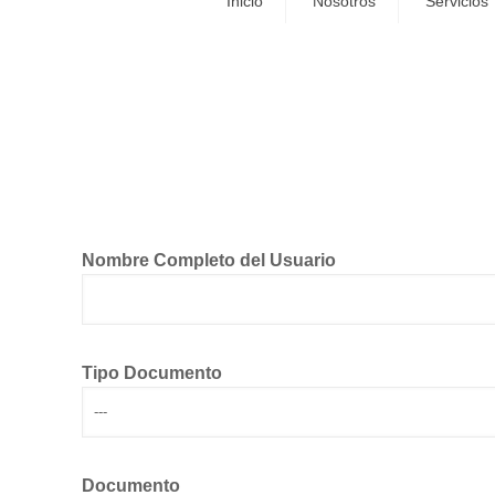
Inicio
Nosotros
Servicios
Nombre Completo del Usuario
Tipo Documento
Documento