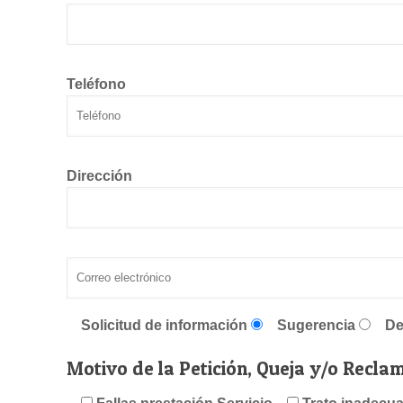
Teléfono
Dirección
Solicitud de información
Sugerencia
De
Motivo de la Petición, Queja y/o Recla