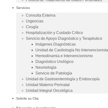
Servicios
Consulta Externa
Urgencias
Cirugía
Hospitalización y Cuidado Crítico
Servicio de Apoyo Diagnóstico y Terapéutico
Imágenes Diagnósticas
Unidad de Cardiología No Intervencionist
Hemodinamia e Intervencionismo
Diagnóstico Urológico
Neumología
Servicio de Patología
Unidad de Gastroenterología y Endoscopía
Unidad Materno Perinatal
Unidad Integral Oncológica
Solicite su Cita