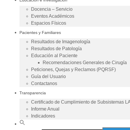
Educación e Investigación
Docencia – Servicio
Eventos Académicos
Espacios Físicos
Pacientes y Familiares
Resultados de Imagenología
Resultados de Patología
Educación al Paciente
Recomendaciones Generales de Cirugía
Peticiones, Quejas y Reclamos (PQRSF)
Guía del Usuario
Contactanos
Transparencia
Certificado de Cumplimiento de Subsistemas L
Informe Anual
Indicadores