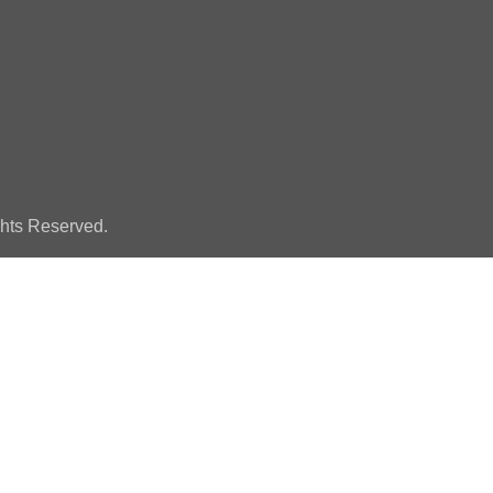
ghts Reserved.