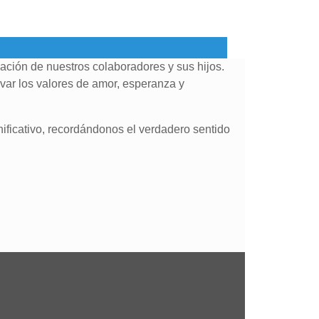
pación de nuestros colaboradores y sus hijos.
var los valores de amor, esperanza y
ificativo, recordándonos el verdadero sentido