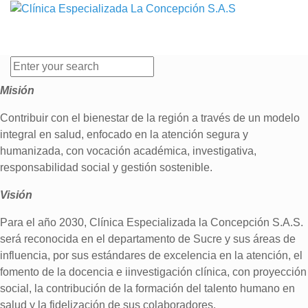
Misión
Contribuir con el bienestar de la región a través de un modelo
integral en salud, enfocado en la atención segura y
humanizada, con vocación académica, investigativa,
responsabilidad social y gestión sostenible.
Visión
Para el año 2030, Clínica Especializada la Concepción S.A.S.
será reconocida en el departamento de Sucre y sus áreas de
influencia, por sus estándares de excelencia en la atención, el
fomento de la docencia e iinvestigación clínica, con proyección
social, la contribución de la formación del talento humano en
salud y la fidelización de sus colaboradores.