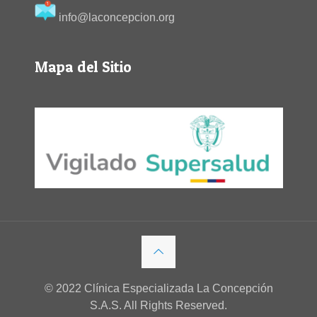
info@laconcepcion.org
Mapa del Sitio
© 2022 Clínica Especializada La Concepción
S.A.S. All Rights Reserved.