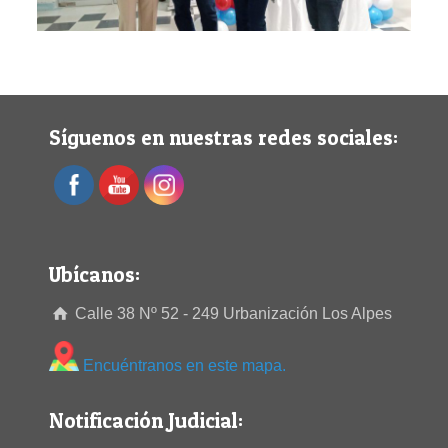
Síguenos en nuestras redes sociales:
Ubícanos:
Calle 38 Nº 52 - 249 Urbanización Los Alpes
Encuéntranos en este mapa.
Notificación Judicial: