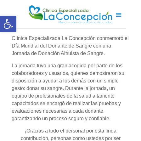
Abrir barra de herramientas
Clínica Especializada La Concepción conmemoró el
Día Mundial del Donante de Sangre con una
Jornada de Donación Altruista de Sangre.
La jornada tuvo una gran acogida por parte de los
colaboradores y usuarios, quienes demostraron su
disposición a ayudar a los demás con un simple
gesto: donar su sangre. Durante la jornada, un
equipo de profesionales de la salud altamente
capacitados se encargó de realizar las pruebas y
evaluaciones necesarias a cada donante,
garantizando un proceso seguro y confiable.
¡Gracias a todo el personal por esta linda
contribución, personas como ustedes por ser