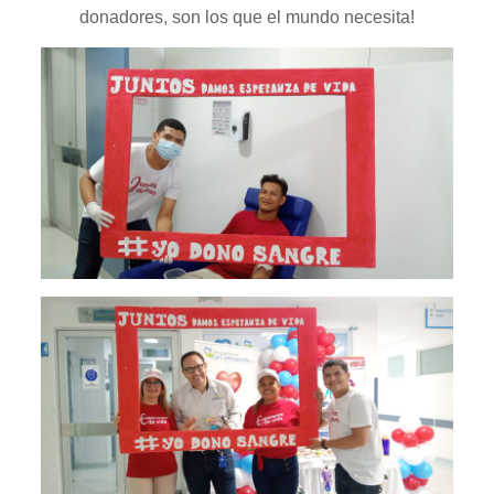
donadores, son los que el mundo necesita!