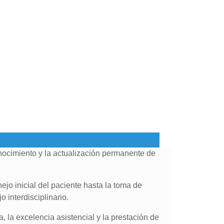
onocimiento y la actualización permanente de
ejo inicial del paciente hasta la toma de
 interdisciplinario.
 la excelencia asistencial y la prestación de