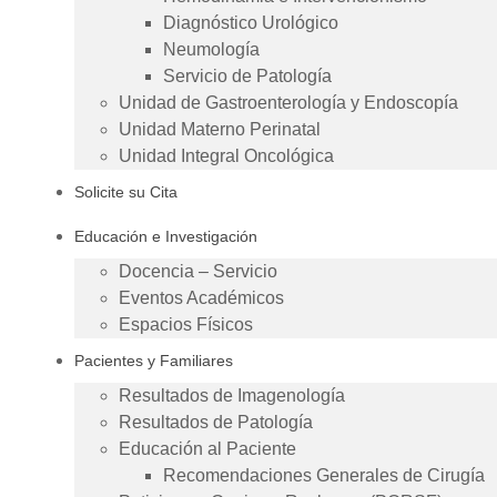
Diagnóstico Urológico
Neumología
Servicio de Patología
Unidad de Gastroenterología y Endoscopía
Unidad Materno Perinatal
Unidad Integral Oncológica
Solicite su Cita
Educación e Investigación
Docencia – Servicio
Eventos Académicos
Espacios Físicos
Pacientes y Familiares
Resultados de Imagenología
Resultados de Patología
Educación al Paciente
Recomendaciones Generales de Cirugía