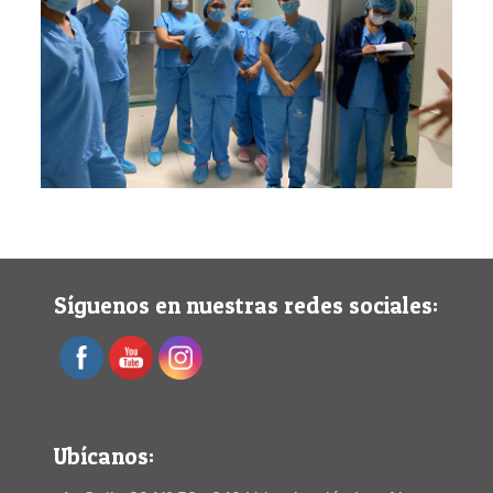
Síguenos en nuestras redes sociales:
Ubícanos: