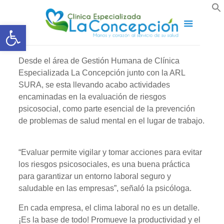
Abrir barra de herramientas
Desde el área de Gestión Humana de Clínica
Especializada La Concepción junto con la ARL
SURA, se esta llevando acabo actividades
encaminadas en la evaluación de riesgos
psicosocial, como parte esencial de la prevención
de problemas de salud mental en el lugar de trabajo.
“Evaluar permite vigilar y tomar acciones para evitar
los riesgos psicosociales, es una buena práctica
para garantizar un entorno laboral seguro y
saludable en las empresas”, señaló la psicóloga.
En cada empresa, el clima laboral no es un detalle.
¡Es la base de todo! Promueve la productividad y el