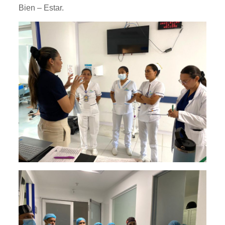
Bien – Estar.