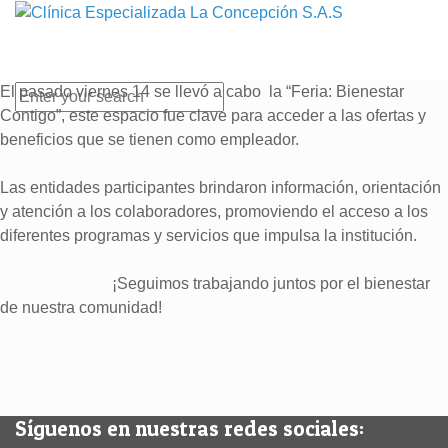
El pasado viernes 14 se llevó a cabo la “Feria: Bienestar
Contigo”, este espacio fue clave para acceder a las ofertas y
beneficios que se tienen como empleador.
Las entidades participantes brindaron información, orientación
y atención a los colaboradores, promoviendo el acceso a los
diferentes programas y servicios que impulsa la institución.
¡Seguimos trabajando juntos por el bienestar
de nuestra comunidad!
Síguenos en nuestras redes sociales: