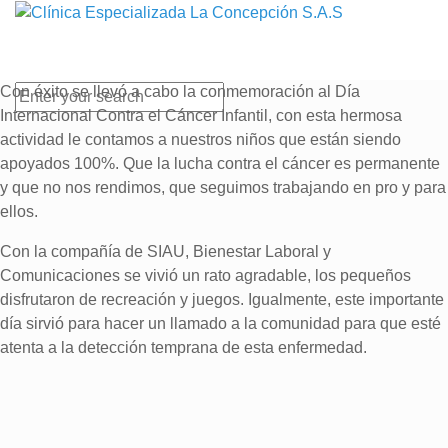
Con éxito se llevó a cabo la conmemoración al Día
Internacional Contra el Cáncer Infantil, con esta hermosa
actividad le contamos a nuestros niños que están siendo
apoyados 100%. Que la lucha contra el cáncer es permanente
y que no nos rendimos, que seguimos trabajando en pro y para
ellos.
Con la compañía de SIAU, Bienestar Laboral y
Comunicaciones se vivió un rato agradable, los pequeños
disfrutaron de recreación y juegos. Igualmente, este importante
día sirvió para hacer un llamado a la comunidad para que esté
atenta a la detección temprana de esta enfermedad.