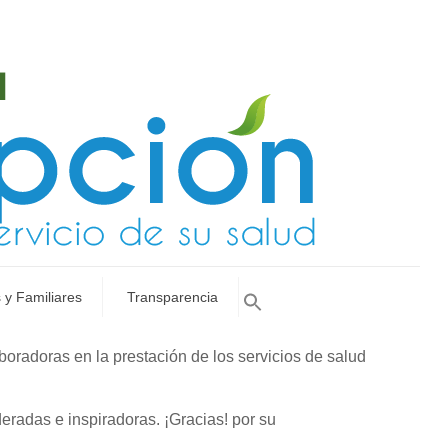
 y Familiares
Transparencia
oradoras en la prestación de los servicios de salud
eradas e inspiradoras. ¡Gracias! por su