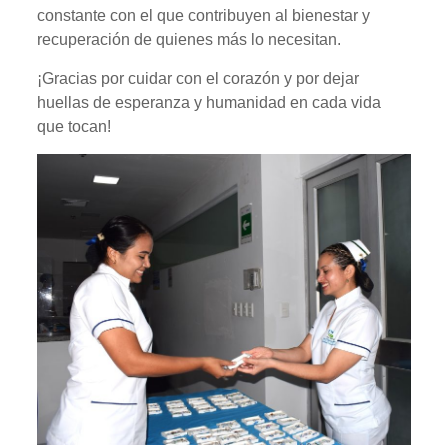
constante con el que contribuyen al bienestar y
recuperación de quienes más lo necesitan.
¡Gracias por cuidar con el corazón y por dejar
huellas de esperanza y humanidad en cada vida
que tocan!