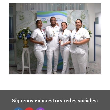
Síguenos en nuestras redes sociales: