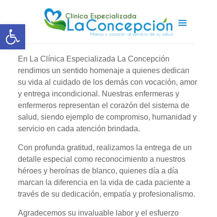
Abrir barra de herramientas
En La Clínica Especializada La Concepción
rendimos un sentido homenaje a quienes dedican
su vida al cuidado de los demás con vocación, amor
y entrega incondicional. Nuestras enfermeras y
enfermeros representan el corazón del sistema de
salud, siendo ejemplo de compromiso, humanidad y
servicio en cada atención brindada.
Con profunda gratitud, realizamos la entrega de un
detalle especial como reconocimiento a nuestros
héroes y heroínas de blanco, quienes día a día
marcan la diferencia en la vida de cada paciente a
través de su dedicación, empatía y profesionalismo.
Agradecemos su invaluable labor y el esfuerzo