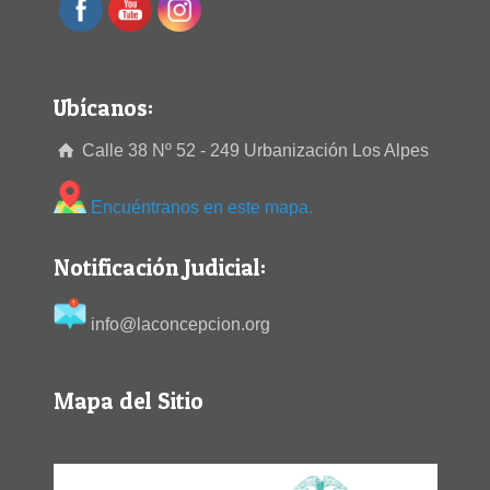
Ubícanos:
Calle 38 Nº 52 - 249 Urbanización Los Alpes
Encuéntranos en este mapa.
Notificación Judicial:
info@laconcepcion.org
Mapa del Sitio